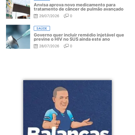
Anvisa aprova novo medicamento para
tratamento de câncer de pulmão avançado
29/07/2026
0
SAÚDE
Governo quer incluir remédio injetável que
previne o HIV no SUS ainda este ano
28/07/2026
0