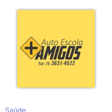
Saúde