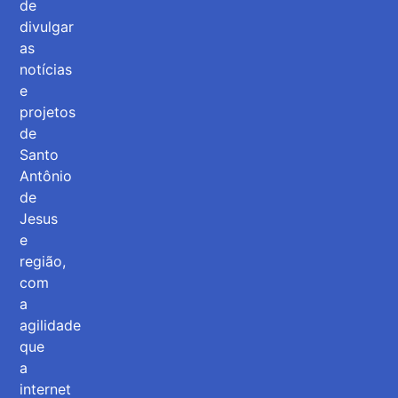
de
divulgar
as
notícias
e
projetos
de
Santo
Antônio
de
Jesus
e
região,
com
a
agilidade
que
a
internet