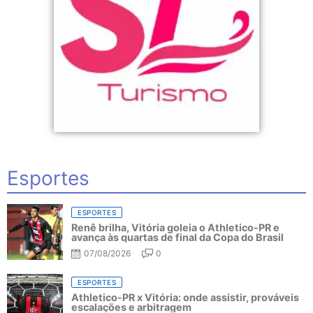
Esportes
ESPORTES
Renê brilha, Vitória goleia o Athletico-PR e
avança às quartas de final da Copa do Brasil
07/08/2026
0
ESPORTES
Athletico-PR x Vitória: onde assistir, prováveis
escalações e arbitragem