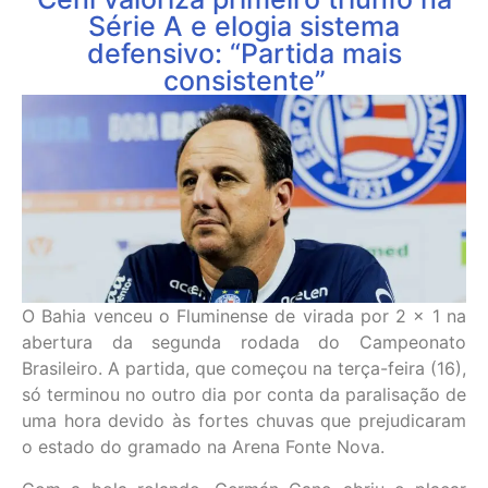
Série A e elogia sistema
defensivo: “Partida mais
consistente”
O Bahia venceu o Fluminense de virada por 2 x 1 na
abertura da segunda rodada do Campeonato
Brasileiro. A partida, que começou na terça-feira (16),
só terminou no outro dia por conta da paralisação de
uma hora devido às fortes chuvas que prejudicaram
o estado do gramado na Arena Fonte Nova.