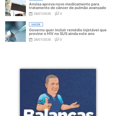
Anvisa aprova novo medicamento para
tratamento de câncer de pulmão avançado
29/07/2026
0
SAÚDE
Governo quer incluir remédio injetável que
previne o HIV no SUS ainda este ano
28/07/2026
0