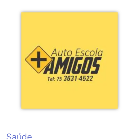
Saúde