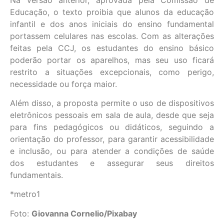
Educação, o texto proibia que alunos da educação
infantil e dos anos iniciais do ensino fundamental
portassem celulares nas escolas. Com as alterações
feitas pela CCJ, os estudantes do ensino básico
poderão portar os aparelhos, mas seu uso ficará
restrito a situações excepcionais, como perigo,
necessidade ou força maior.
Além disso, a proposta permite o uso de dispositivos
eletrônicos pessoais em sala de aula, desde que seja
para fins pedagógicos ou didáticos, seguindo a
orientação do professor, para garantir acessibilidade
e inclusão, ou para atender a condições de saúde
dos estudantes e assegurar seus direitos
fundamentais.
*metro1
Foto:
Giovanna Cornelio/Pixabay