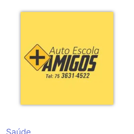
Saúde