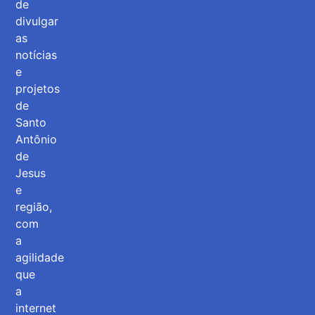
de
divulgar
as
notícias
e
projetos
de
Santo
Antônio
de
Jesus
e
região,
com
a
agilidade
que
a
internet