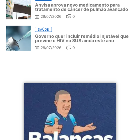
Anvisa aprova novo medicamento para
tratamento de câncer de pulmão avançado
29/07/2026
0
SAÚDE
Governo quer incluir remédio injetável que
previne o HIV no SUS ainda este ano
28/07/2026
0