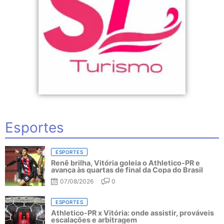
Esportes
ESPORTES
Renê brilha, Vitória goleia o Athletico-PR e
avança às quartas de final da Copa do Brasil
07/08/2026
0
ESPORTES
Athletico-PR x Vitória: onde assistir, prováveis
escalações e arbitragem