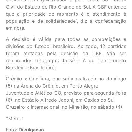
Civil do Estado do Rio Grande do Sul. A CBF entende
que a prioridade de momento é o atendimento à
população e de solidariedade”, diz a confederação
em nota.
A decisão é válida para todas as competições e
divisões do futebol brasileiro. Ao todo, 12 partidas
foram afetadas pela decisão da CBF. Vão ser
remarcados três jogos da série A do Campeonato
Brasileiro (Brasileirão):
Grêmio x Criciúma, que seria realizado no domingo
(5) na Arena do Grêmio, em Porto Alegre
Juventude x Atlético-GO, previsto para segunda-feira
(6), no Estádio Alfredo Jaconi, em Caxias do Sul
Cruzeiro x Internacional, no Mineirão, no sábado (4)
*Metro1
Foto:
Divulgação