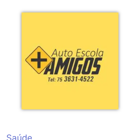
Saúde