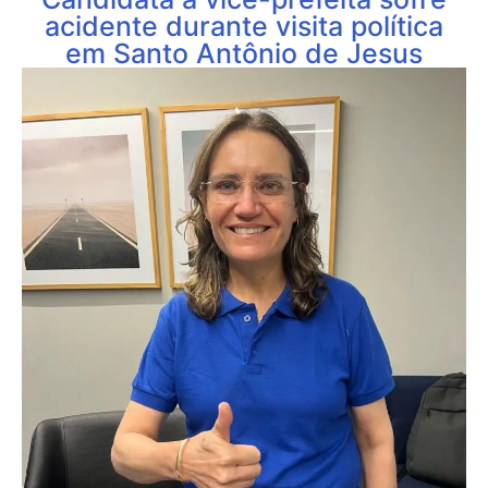
acidente durante visita política
em Santo Antônio de Jesus