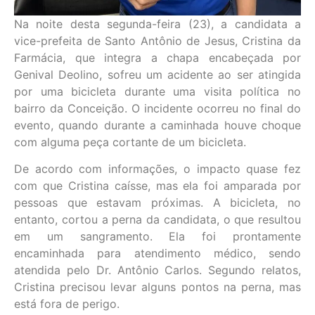
Na noite desta segunda-feira (23), a candidata a
vice-prefeita de Santo Antônio de Jesus, Cristina da
Farmácia, que integra a chapa encabeçada por
Genival Deolino, sofreu um acidente ao ser atingida
por uma bicicleta durante uma visita política no
bairro da Conceição. O incidente ocorreu no final do
evento, quando durante a caminhada houve choque
com alguma peça cortante de um bicicleta.
De acordo com informações, o impacto quase fez
com que Cristina caísse, mas ela foi amparada por
pessoas que estavam próximas. A bicicleta, no
entanto, cortou a perna da candidata, o que resultou
em um sangramento. Ela foi prontamente
encaminhada para atendimento médico, sendo
atendida pelo Dr. Antônio Carlos. Segundo relatos,
Cristina precisou levar alguns pontos na perna, mas
está fora de perigo.