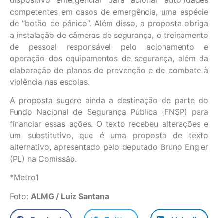
competentes em casos de emergência, uma espécie
de “botão de pânico”. Além disso, a proposta obriga
a instalação de câmeras de segurança, o treinamento
de pessoal responsável pelo acionamento e
operação dos equipamentos de segurança, além da
elaboração de planos de prevenção e de combate à
violência nas escolas.
A proposta sugere ainda a destinação de parte do
Fundo Nacional de Segurança Pública (FNSP) para
financiar essas ações. O texto recebeu alterações e
um substitutivo, que é uma proposta de texto
alternativo, apresentado pelo deputado Bruno Engler
(PL) na Comissão.
*Metro1
Foto:
ALMG / Luiz Santana