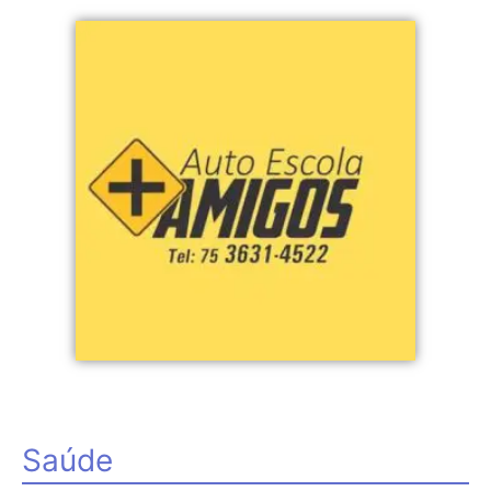
Saúde