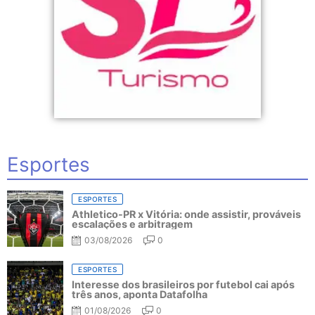
Esportes
ESPORTES
Athletico-PR x Vitória: onde assistir, prováveis
escalações e arbitragem
03/08/2026
0
ESPORTES
Interesse dos brasileiros por futebol cai após
três anos, aponta Datafolha
01/08/2026
0