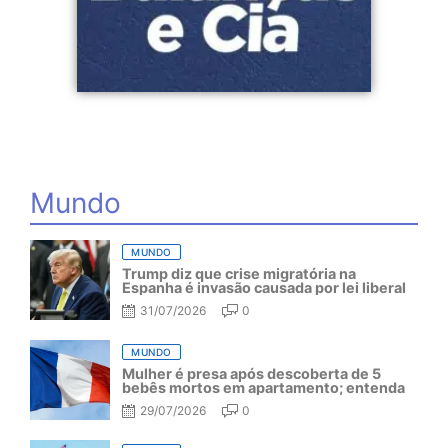
Mundo
MUNDO
Trump diz que crise migratória na
Espanha é invasão causada por lei liberal
31/07/2026
0
MUNDO
Mulher é presa após descoberta de 5
bebês mortos em apartamento; entenda
29/07/2026
0