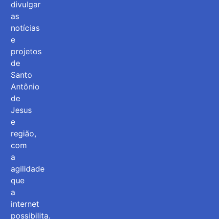
divulgar
as
notícias
e
projetos
de
Santo
Antônio
de
Jesus
e
região,
com
a
agilidade
que
a
internet
possibilita.