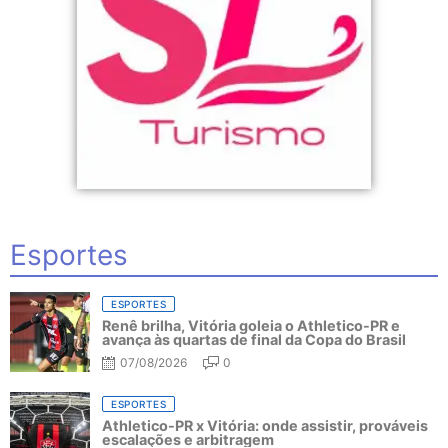
Esportes
ESPORTES
Renê brilha, Vitória goleia o Athletico-PR e
avança às quartas de final da Copa do Brasil
07/08/2026
0
ESPORTES
Athletico-PR x Vitória: onde assistir, prováveis
escalações e arbitragem