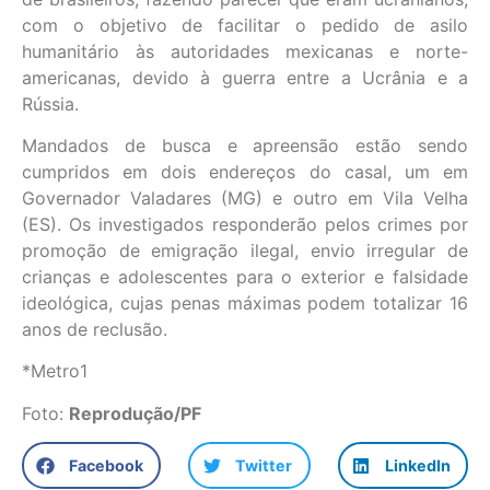
com o objetivo de facilitar o pedido de asilo
humanitário às autoridades mexicanas e norte-
americanas, devido à guerra entre a Ucrânia e a
Rússia.
Mandados de busca e apreensão estão sendo
cumpridos em dois endereços do casal, um em
Governador Valadares (MG) e outro em Vila Velha
(ES). Os investigados responderão pelos crimes por
promoção de emigração ilegal, envio irregular de
crianças e adolescentes para o exterior e falsidade
ideológica, cujas penas máximas podem totalizar 16
anos de reclusão.
*Metro1
Foto:
Reprodução/PF
Facebook
Twitter
LinkedIn