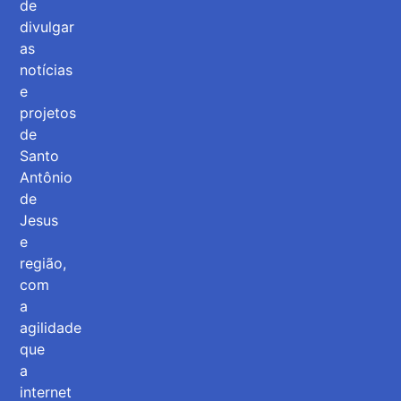
de
divulgar
as
notícias
e
projetos
de
Santo
Antônio
de
Jesus
e
região,
com
a
agilidade
que
a
internet