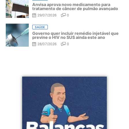
Anvisa aprova novo medicamento para
tratamento de câncer de pulmão avançado
29/07/2026
0
SAÚDE
Governo quer incluir remédio injetável que
previne o HIV no SUS ainda este ano
28/07/2026
0