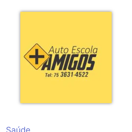
Saúde