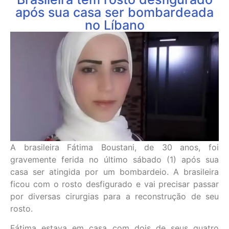
após sua casa ser bombardeada
no Líbano
A brasileira Fátima Boustani, de 30 anos, foi
gravemente ferida no último sábado (1) após sua
casa ser atingida por um bombardeio. A brasileira
ficou com o rosto desfigurado e vai precisar passar
por diversas cirurgias para a reconstrução de seu
rosto.
Fátima estava em casa com dois de seus quatro