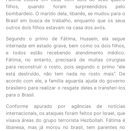
filhos, quando foram surpreendidos pelo
bombardeio. O marido dela, libanês, se mudou para o
Brasil em busca de trabalho, enquanto que os seus
outros dois filhos estavam na casa dos avós.
Segundo o primo de Fátima, Hussein, ela segue
internada em estado grave, bem como os dois filhos,
e todos estão recebendo atendimento médico.
Fátima, no entanto, precisará de muitas cirurgias
para reconstruir o rosto, pois segundo o primo “ele
está destruído, não tem nada no rosto mais”. De
acordo com ele, a família aguarda ajuda do governo
brasileiro para realizar o resgate deles e transferi-los
para o Brasil.
Conforme apurado por agências de notícias
internacionais, os ataques foram feitos por Israel, que
visava áreas do grupo terrorista Hezbollah. Fátima é
libanesa, mas já morou no brasil, tem parentes no