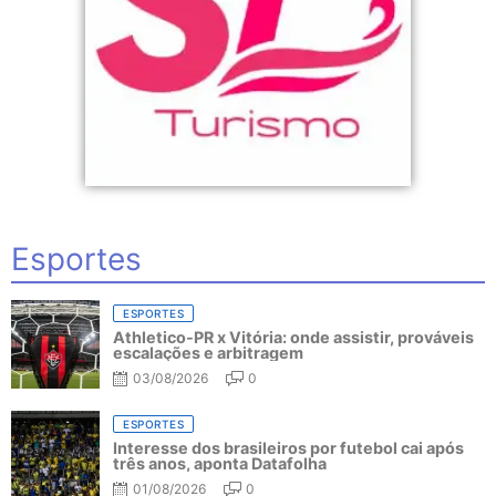
Esportes
ESPORTES
Athletico-PR x Vitória: onde assistir, prováveis
escalações e arbitragem
03/08/2026
0
ESPORTES
Interesse dos brasileiros por futebol cai após
três anos, aponta Datafolha
01/08/2026
0