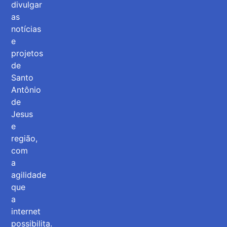
divulgar
as
notícias
e
projetos
de
Santo
Antônio
de
Jesus
e
região,
com
a
agilidade
que
a
internet
possibilita.