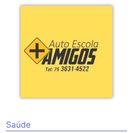
Saúde