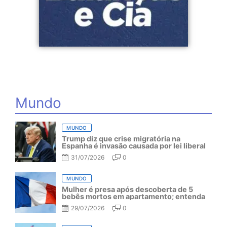
Mundo
MUNDO
Trump diz que crise migratória na
Espanha é invasão causada por lei liberal
31/07/2026
0
MUNDO
Mulher é presa após descoberta de 5
bebês mortos em apartamento; entenda
29/07/2026
0