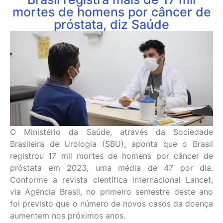
mortes de homens por câncer de
próstata, diz Saúde
O Ministério da Saúde, através da Sociedade
Brasileira de Urologia (SBU), aponta que o Brasil
registrou 17 mil mortes de homens por câncer de
próstata em 2023, uma média de 47 por dia.
Conforme a revista científica internacional Lancet,
via Agência Brasil, no primeiro semestre deste ano
foi previsto que o número de novos casos da doença
aumentem nos próximos anos.