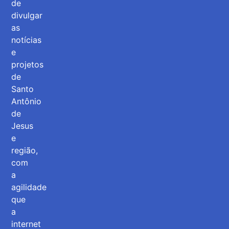
de
divulgar
as
notícias
e
projetos
de
Santo
Antônio
de
Jesus
e
região,
com
a
agilidade
que
a
internet