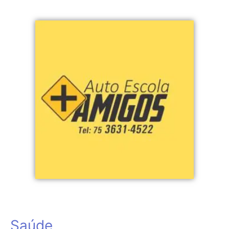
Saúde