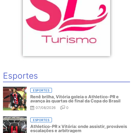
Esportes
ESPORTES
Renê brilha, Vitória goleia o Athletico-PR e
avança às quartas de final da Copa do Brasil
07/08/2026
0
ESPORTES
Athletico-PR x Vitória: onde assistir, prováveis
escalações e arbitragem