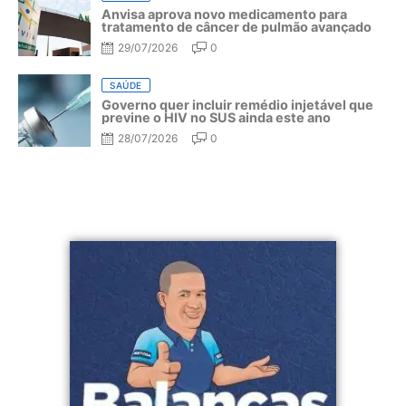
Anvisa aprova novo medicamento para
tratamento de câncer de pulmão avançado
29/07/2026
0
SAÚDE
Governo quer incluir remédio injetável que
previne o HIV no SUS ainda este ano
28/07/2026
0