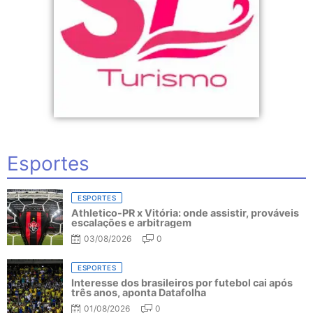
Esportes
ESPORTES
Athletico-PR x Vitória: onde assistir, prováveis
escalações e arbitragem
03/08/2026
0
ESPORTES
Interesse dos brasileiros por futebol cai após
três anos, aponta Datafolha
01/08/2026
0