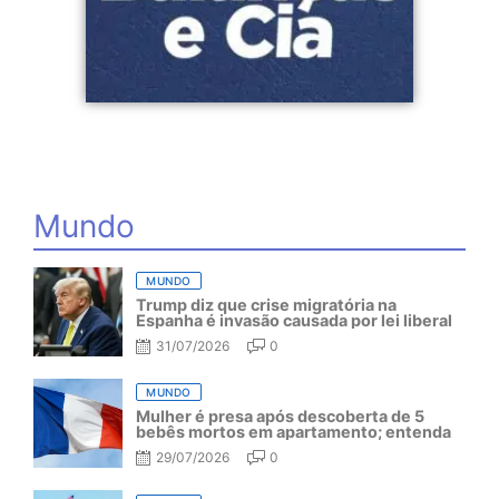
Mundo
MUNDO
Trump diz que crise migratória na
Espanha é invasão causada por lei liberal
31/07/2026
0
MUNDO
Mulher é presa após descoberta de 5
bebês mortos em apartamento; entenda
29/07/2026
0