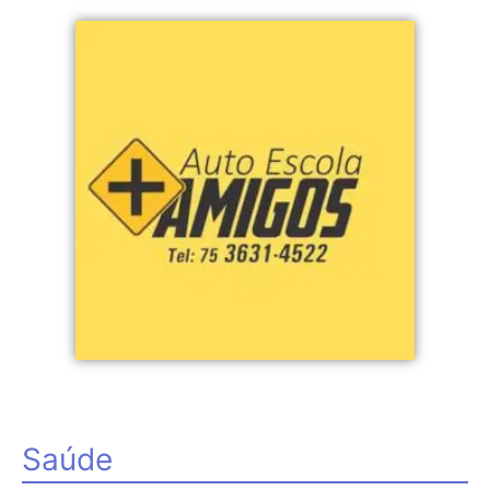
Saúde