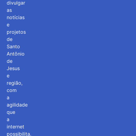
divulgar
as
notícias
e
projetos
de
Santo
Antônio
de
Jesus
e
região,
com
a
agilidade
que
a
internet
possibilita.