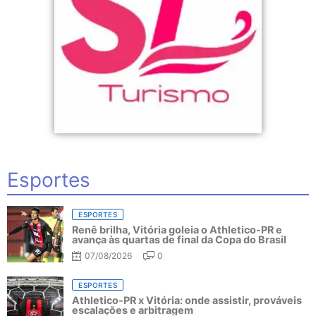
Esportes
ESPORTES
Renê brilha, Vitória goleia o Athletico-PR e
avança às quartas de final da Copa do Brasil
07/08/2026
0
ESPORTES
Athletico-PR x Vitória: onde assistir, prováveis
escalações e arbitragem