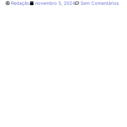
Redação
novembro 5, 2024
Sem Comentários