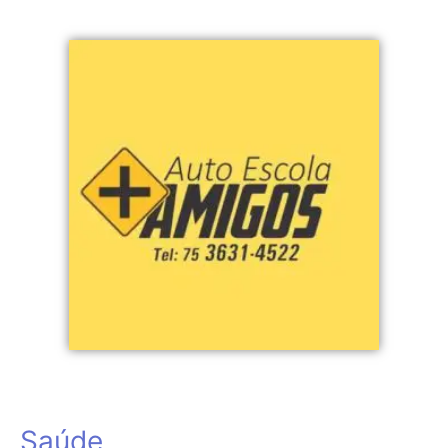
Saúde