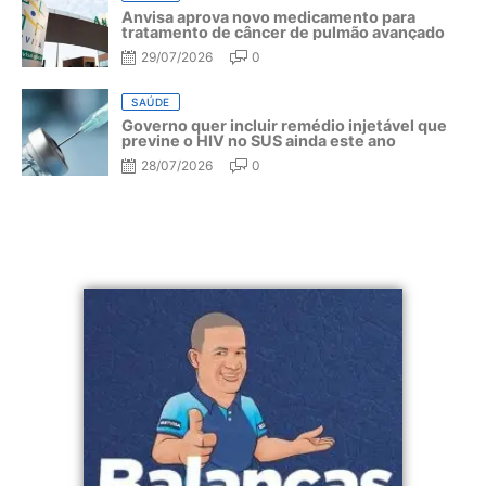
Anvisa aprova novo medicamento para
tratamento de câncer de pulmão avançado
29/07/2026
0
SAÚDE
Governo quer incluir remédio injetável que
previne o HIV no SUS ainda este ano
28/07/2026
0