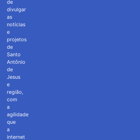
de
divulgar
as
notícias
e
projetos
de
Santo
Antônio
de
Jesus
e
região,
com
a
agilidade
que
a
internet