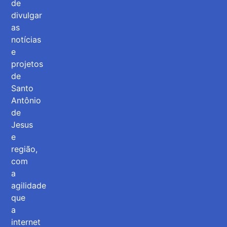
de
divulgar
as
notícias
e
projetos
de
Santo
Antônio
de
Jesus
e
região,
com
a
agilidade
que
a
internet