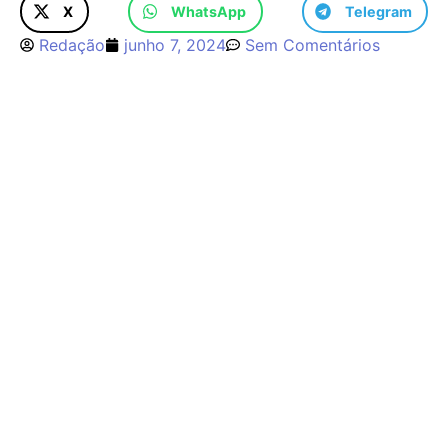
X
WhatsApp
Telegram
Redação
junho 7, 2024
Sem Comentários