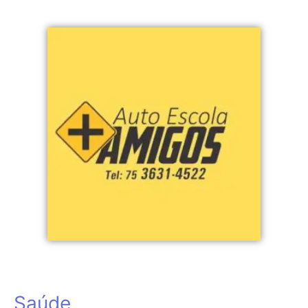
Saúde