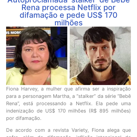
Rena processa Netflix por
difamação e pede US$ 170
milhões
Fiona Harvey, a mulher que afirma ser a inspiração
para a personagem Martha, a “stalker” da série “Bebê
Rena”, está processando a Netflix. Ela pede uma
indenização de US$ 170 milhões (R$ 895 milhões)
por difamação.
De acordo com a revista Variety, Fiona alega que