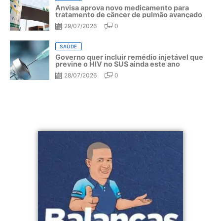
Anvisa aprova novo medicamento para
tratamento de câncer de pulmão avançado
29/07/2026
0
SAÚDE
Governo quer incluir remédio injetável que
previne o HIV no SUS ainda este ano
28/07/2026
0