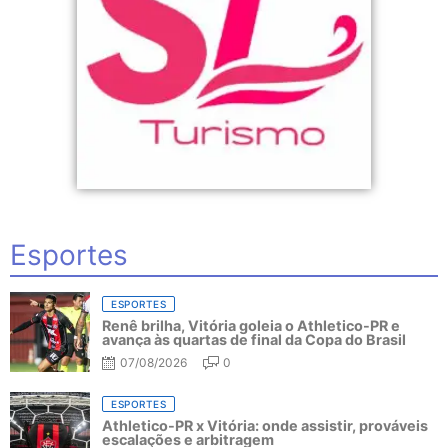
Esportes
ESPORTES
Renê brilha, Vitória goleia o Athletico-PR e
avança às quartas de final da Copa do Brasil
07/08/2026
0
ESPORTES
Athletico-PR x Vitória: onde assistir, prováveis
escalações e arbitragem