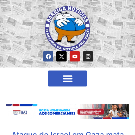
Ataque de Israel em Gaza mata