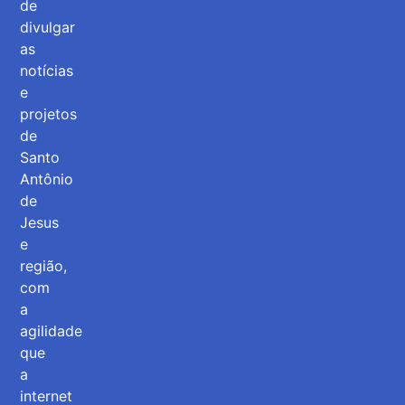
de
divulgar
as
notícias
e
projetos
de
Santo
Antônio
de
Jesus
e
região,
com
a
agilidade
que
a
internet