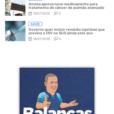
Anvisa aprova novo medicamento para
tratamento de câncer de pulmão avançado
29/07/2026
0
SAÚDE
Governo quer incluir remédio injetável que
previne o HIV no SUS ainda este ano
28/07/2026
0