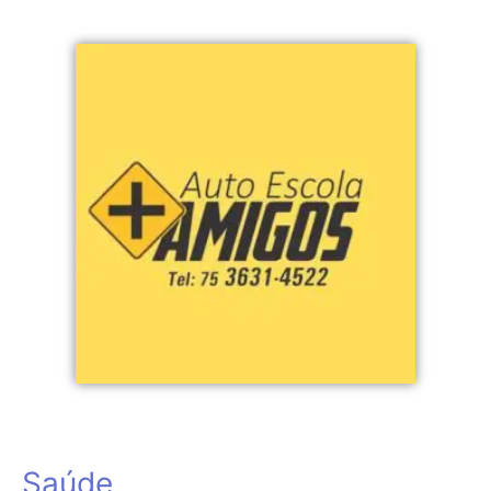
Saúde