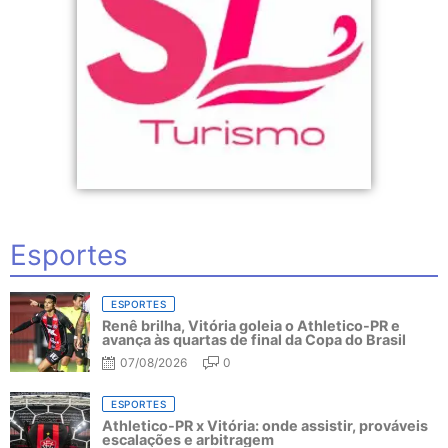
Esportes
ESPORTES
Renê brilha, Vitória goleia o Athletico-PR e
avança às quartas de final da Copa do Brasil
07/08/2026
0
ESPORTES
Athletico-PR x Vitória: onde assistir, prováveis
escalações e arbitragem