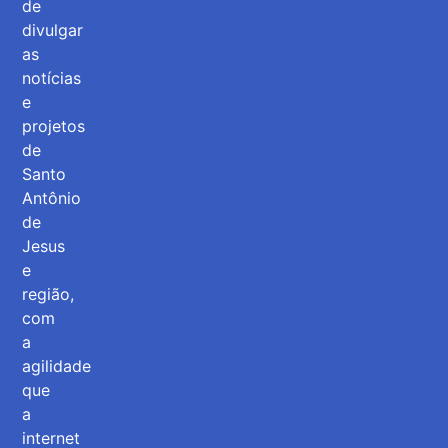
de
divulgar
as
notícias
e
projetos
de
Santo
Antônio
de
Jesus
e
região,
com
a
agilidade
que
a
internet