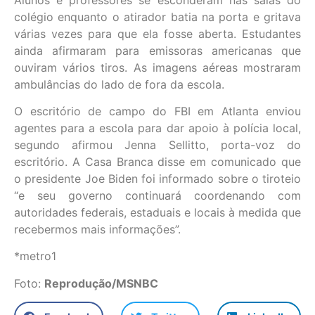
colégio enquanto o atirador batia na porta e gritava
várias vezes para que ela fosse aberta. Estudantes
ainda afirmaram para emissoras americanas que
ouviram vários tiros. As imagens aéreas mostraram
ambulâncias do lado de fora da escola.
O escritório de campo do FBI em Atlanta enviou
agentes para a escola para dar apoio à polícia local,
segundo afirmou Jenna Sellitto, porta-voz do
escritório. A Casa Branca disse em comunicado que
o presidente Joe Biden foi informado sobre o tiroteio
“e seu governo continuará coordenando com
autoridades federais, estaduais e locais à medida que
recebermos mais informações”.
*metro1
Foto:
Reprodução/MSNBC