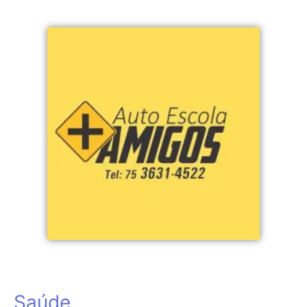
Saúde