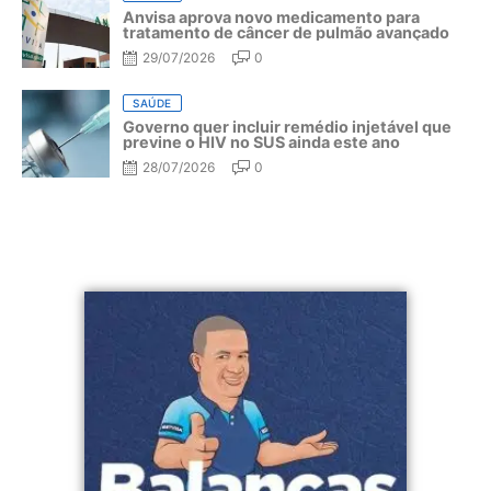
Anvisa aprova novo medicamento para
tratamento de câncer de pulmão avançado
29/07/2026
0
SAÚDE
Governo quer incluir remédio injetável que
previne o HIV no SUS ainda este ano
28/07/2026
0