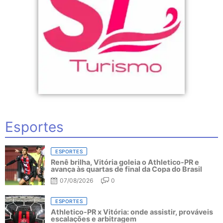
Esportes
ESPORTES
Renê brilha, Vitória goleia o Athletico-PR e
avança às quartas de final da Copa do Brasil
07/08/2026
0
ESPORTES
Athletico-PR x Vitória: onde assistir, prováveis
escalações e arbitragem