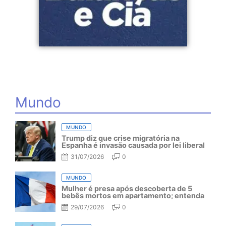
Mundo
MUNDO
Trump diz que crise migratória na
Espanha é invasão causada por lei liberal
31/07/2026
0
MUNDO
Mulher é presa após descoberta de 5
bebês mortos em apartamento; entenda
29/07/2026
0