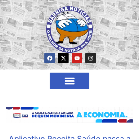
Aplicativo Receita Saúde passa a