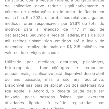
do aplicativo deve reduzir significativamente o
número de declarações do Imposto de Renda em
malha fina. Em 2024, os problemas relativos a gastos
médicos foram responsáveis por 51,6% do total de
motivos para a retenção de 1,47 milhão de
declarações. Segundo a Receita Federal, mais de 380
mil recibos tinham sido emitidos até o início de
dezembro, totalizando mais de R$ 215 milhões em
valores de serviços de saúde.
Utilizado por médicos, dentistas, psicólogos,
fisioterapeutas, fonoaudiólogos e terapeutas
ocupacionais, o aplicativo está disponível desde abril
do ano passado, mas o uso era facultativo.
Disponível nas lojas de aplicativos dos sistemas iOS
(da Apple) e Android, o Receita Saúde deve ser
baixado pelas pessoas físicas que exercem
atividades ligadas à saúde registradas nos
respectivos conselhos profissionais