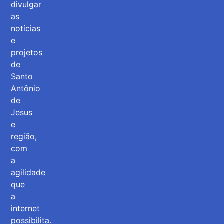
divulgar
as
notícias
e
projetos
de
Santo
Antônio
de
Jesus
e
região,
com
a
agilidade
que
a
internet
possibilita.