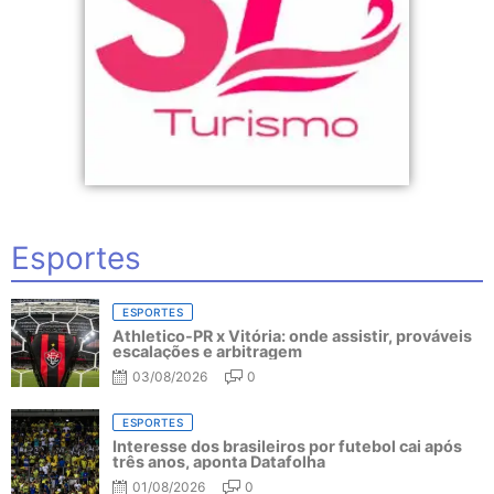
Esportes
ESPORTES
Athletico-PR x Vitória: onde assistir, prováveis
escalações e arbitragem
03/08/2026
0
ESPORTES
Interesse dos brasileiros por futebol cai após
três anos, aponta Datafolha
01/08/2026
0