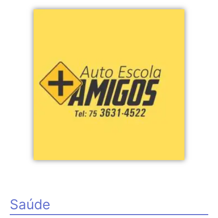
Saúde