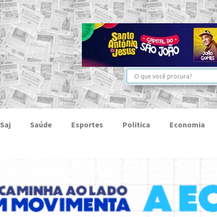
Saj
Saúde
Esportes
Politica
Economia