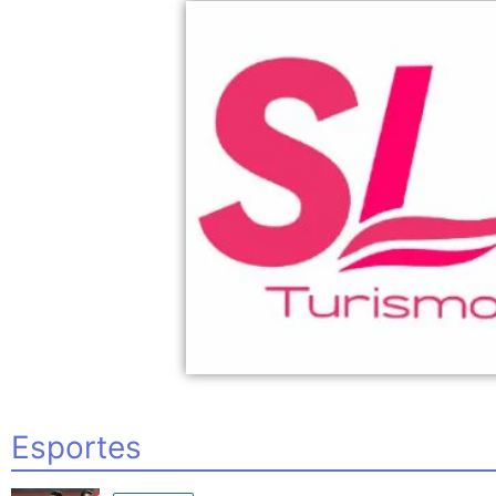
Esportes