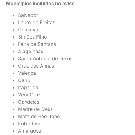
Municípios incluídos no aviso
Salvador
Lauro de Freitas
Camaçari
Simões Filho
Feira de Santana
Alagoinhas
Santo Antônio de Jesus
Cruz das Almas
Valença
Cairu
Itaparica
Vera Cruz
Candeias
Madre de Deus
Mata de São João
Entre Rios
Amargosa