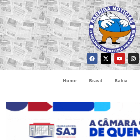
Home
Brasil
Bahia