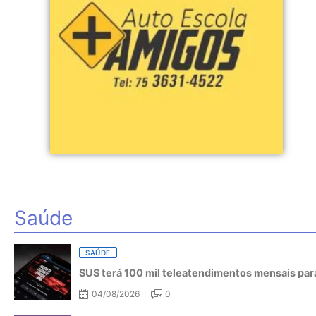
Saúde
SAÚDE
SUS terá 100 mil teleatendimentos mensais para
04/08/2026
0