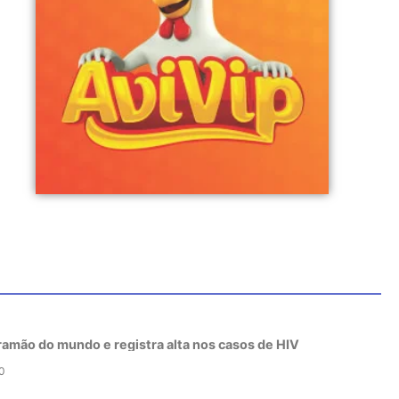
tramão do mundo e registra alta nos casos de HIV
0