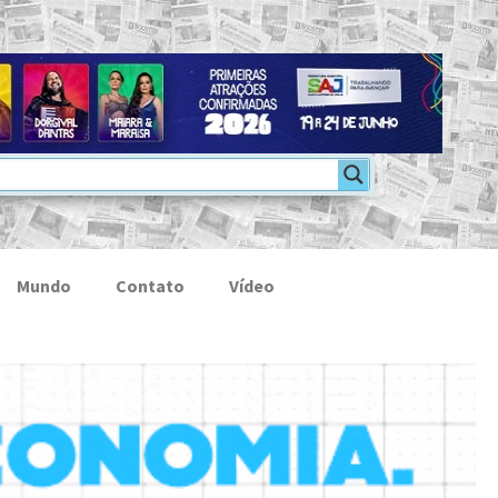
Mundo
Contato
Vídeo