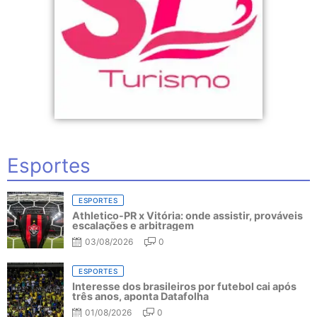
Esportes
ESPORTES
Athletico-PR x Vitória: onde assistir, prováveis
escalações e arbitragem
03/08/2026
0
ESPORTES
Interesse dos brasileiros por futebol cai após
três anos, aponta Datafolha
01/08/2026
0