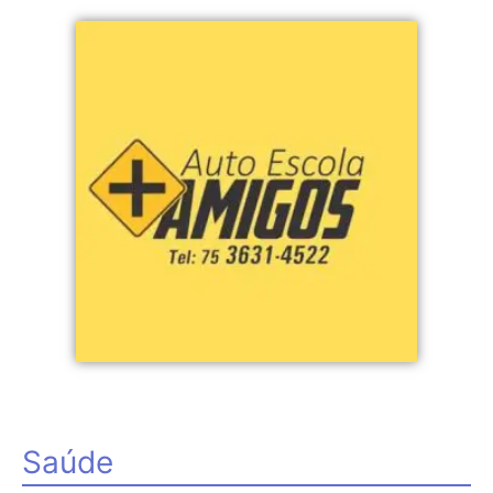
Saúde