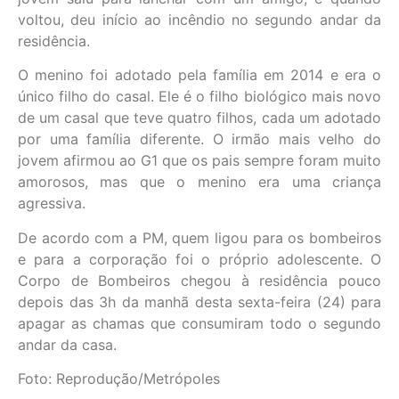
voltou, deu início ao incêndio no segundo andar da
residência.
O menino foi adotado pela família em 2014 e era o
único filho do casal. Ele é o filho biológico mais novo
de um casal que teve quatro filhos, cada um adotado
por uma família diferente. O irmão mais velho do
jovem afirmou ao G1 que os pais sempre foram muito
amorosos, mas que o menino era uma criança
agressiva.
De acordo com a PM, quem ligou para os bombeiros
e para a corporação foi o próprio adolescente. O
Corpo de Bombeiros chegou à residência pouco
depois das 3h da manhã desta sexta-feira (24) para
apagar as chamas que consumiram todo o segundo
andar da casa.
Foto: Reprodução/Metrópoles