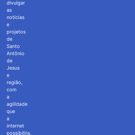
divulgar
as
notícias
e
projetos
de
Santo
Antônio
de
Jesus
e
região,
com
a
agilidade
que
a
internet
possibilita.