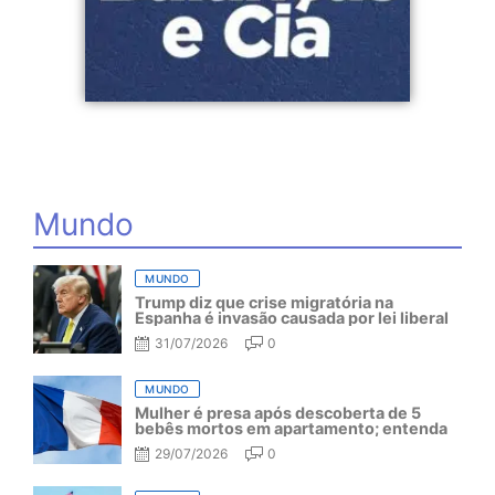
Mundo
MUNDO
Trump diz que crise migratória na
Espanha é invasão causada por lei liberal
31/07/2026
0
MUNDO
Mulher é presa após descoberta de 5
bebês mortos em apartamento; entenda
29/07/2026
0