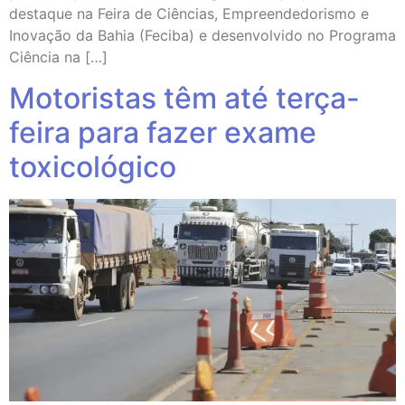
destaque na Feira de Ciências, Empreendedorismo e
Inovação da Bahia (Feciba) e desenvolvido no Programa
Ciência na […]
Motoristas têm até terça-
feira para fazer exame
toxicológico