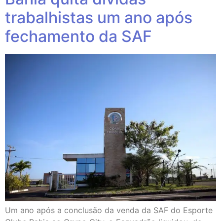
trabalhistas um ano após
fechamento da SAF
Um ano após a conclusão da venda da SAF do Esporte