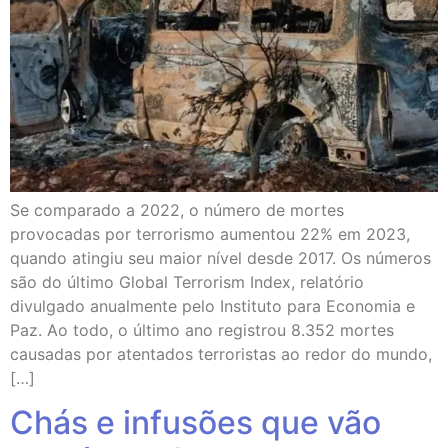
Se comparado a 2022, o número de mortes
provocadas por terrorismo aumentou 22% em 2023,
quando atingiu seu maior nível desde 2017. Os números
são do último Global Terrorism Index, relatório
divulgado anualmente pelo Instituto para Economia e
Paz. Ao todo, o último ano registrou 8.352 mortes
causadas por atentados terroristas ao redor do mundo,
[…]
Chás e infusões que vão