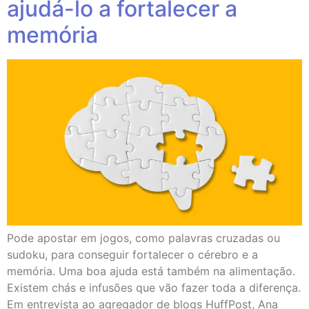
ajudá-lo a fortalecer a
memória
Pode apostar em jogos, como palavras cruzadas ou
sudoku, para conseguir fortalecer o cérebro e a
memória. Uma boa ajuda está também na alimentação.
Existem chás e infusões que vão fazer toda a diferença.
Em entrevista ao agregador de blogs HuffPost, Ana