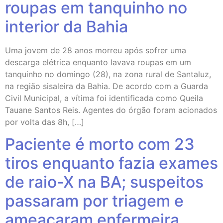
roupas em tanquinho no
interior da Bahia
Uma jovem de 28 anos morreu após sofrer uma
descarga elétrica enquanto lavava roupas em um
tanquinho no domingo (28), na zona rural de Santaluz,
na região sisaleira da Bahia. De acordo com a Guarda
Civil Municipal, a vítima foi identificada como Queila
Tauane Santos Reis. Agentes do órgão foram acionados
por volta das 8h, […]
Paciente é morto com 23
tiros enquanto fazia exames
de raio-X na BA; suspeitos
passaram por triagem e
ameaçaram enfermeira