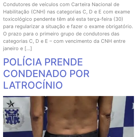
Condutores de veículos com Carteira Nacional de
Habilitação (CNH) nas categorias C, D e E com exame
toxicológico pendente têm até esta terça-feira (30)
para regularizar a situação e fazer o exame obrigatório.
O prazo para o primeiro grupo de condutores das
categorias C, D e E – com vencimento da CNH entre
janeiro e […]
POLÍCIA PRENDE
CONDENADO POR
LATROCÍNIO