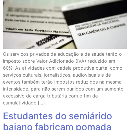
Os serviços privados de educação e de saúde terão o
Imposto sobre Valor Adicionado (IVA) reduzido em
60%. As atividades com cadeia produtiva curta, como
serviços culturais, jornalísticos, audiovisuais e de
eventos também terão impostos reduzidos na mesma
intensidade, para não serem punidos com um aumento
excessivo de carga tributária com o fim da
cumulatividade […]
Estudantes do semiárido
baiano fabricam pomada