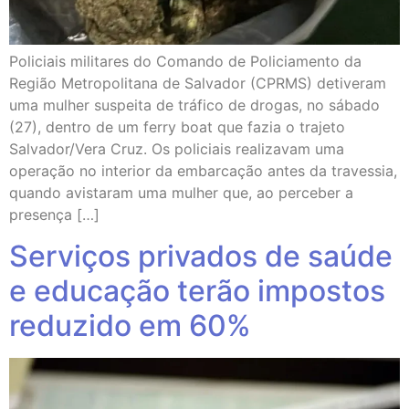
Policiais militares do Comando de Policiamento da
Região Metropolitana de Salvador (CPRMS) detiveram
uma mulher suspeita de tráfico de drogas, no sábado
(27), dentro de um ferry boat que fazia o trajeto
Salvador/Vera Cruz. Os policiais realizavam uma
operação no interior da embarcação antes da travessia,
quando avistaram uma mulher que, ao perceber a
presença […]
Serviços privados de saúde
e educação terão impostos
reduzido em 60%