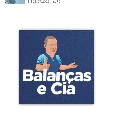
28/07/2026
0