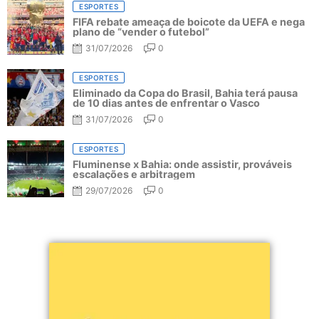
ESPORTES
FIFA rebate ameaça de boicote da UEFA e nega
plano de “vender o futebol”
31/07/2026
0
ESPORTES
Eliminado da Copa do Brasil, Bahia terá pausa
de 10 dias antes de enfrentar o Vasco
31/07/2026
0
ESPORTES
Fluminense x Bahia: onde assistir, prováveis
escalações e arbitragem
29/07/2026
0