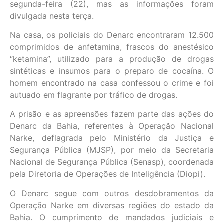
segunda-feira (22), mas as informações foram
divulgada nesta terça.
Na casa, os policiais do Denarc encontraram 12.500
comprimidos de anfetamina, frascos do anestésico
“ketamina”, utilizado para a produção de drogas
sintéticas e insumos para o preparo de cocaína. O
homem encontrado na casa confessou o crime e foi
autuado em flagrante por tráfico de drogas.
A prisão e as apreensões fazem parte das ações do
Denarc da Bahia, referentes à Operação Nacional
Narke, deflagrada pelo Ministério da Justiça e
Segurança Pública (MJSP), por meio da Secretaria
Nacional de Segurança Pública (Senasp), coordenada
pela Diretoria de Operações de Inteligência (Diopi).
O Denarc segue com outros desdobramentos da
Operação Narke em diversas regiões do estado da
Bahia. O cumprimento de mandados judiciais e