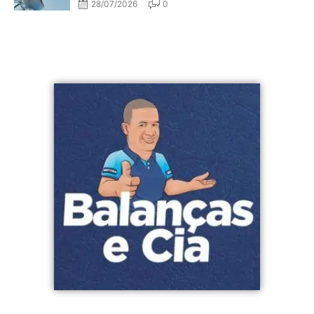
28/07/2026
0