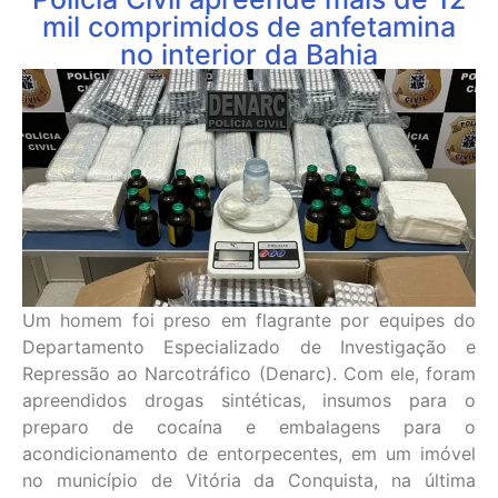
mil comprimidos de anfetamina
no interior da Bahia
Um homem foi preso em flagrante por equipes do
Departamento Especializado de Investigação e
Repressão ao Narcotráfico (Denarc). Com ele, foram
apreendidos drogas sintéticas, insumos para o
preparo de cocaína e embalagens para o
acondicionamento de entorpecentes, em um imóvel
no município de Vitória da Conquista, na última