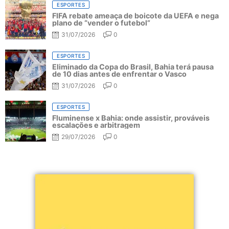
ESPORTES
FIFA rebate ameaça de boicote da UEFA e nega
plano de “vender o futebol”
31/07/2026
0
ESPORTES
Eliminado da Copa do Brasil, Bahia terá pausa
de 10 dias antes de enfrentar o Vasco
31/07/2026
0
ESPORTES
Fluminense x Bahia: onde assistir, prováveis
escalações e arbitragem
29/07/2026
0