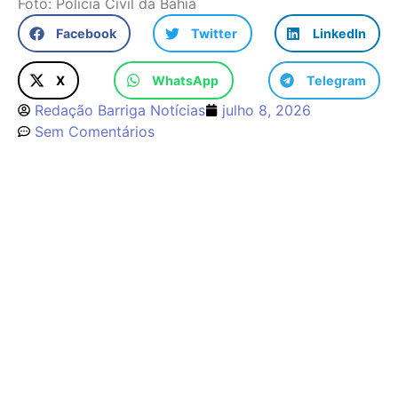
Foto: Polícia Civil da Bahia
Facebook
Twitter
LinkedIn
X
WhatsApp
Telegram
Redação Barriga Notícias
julho 8, 2026
Sem Comentários