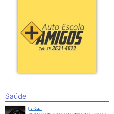
Saúde
SAÚDE