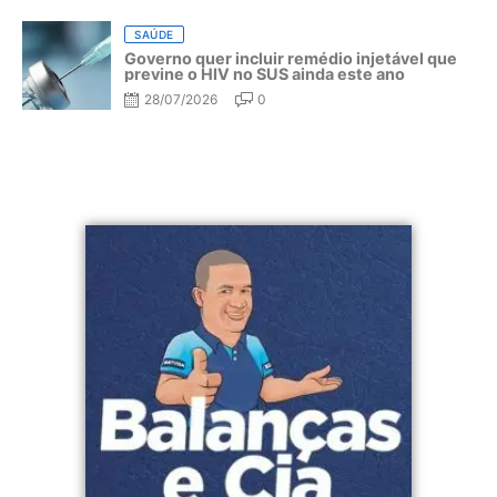
SAÚDE
Governo quer incluir remédio injetável que
previne o HIV no SUS ainda este ano
28/07/2026
0