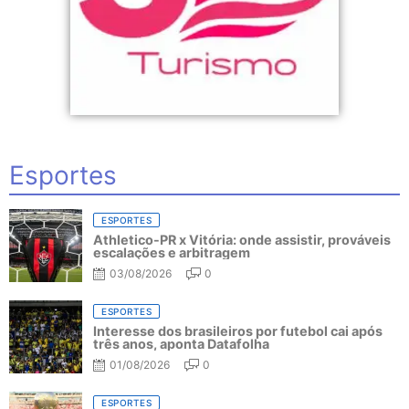
Esportes
ESPORTES
Athletico-PR x Vitória: onde assistir, prováveis
escalações e arbitragem
03/08/2026
0
ESPORTES
Interesse dos brasileiros por futebol cai após
três anos, aponta Datafolha
01/08/2026
0
ESPORTES