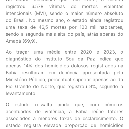
registrou 6.578 vítimas de mortes violentas
intencionais (MVI), sendo o maior número absoluto
do Brasil. No mesmo ano, o estado ainda registrou
uma taxa de 46,5 mortes por 100 mil habitantes,
sendo a segunda mais alta do país, atrás apenas do
Amapá (69,9).
Ao traçar uma média entre 2020 e 2023, o
diagnóstico do Instituto Sou da Paz indica que
apenas 14% dos homicídios dolosos registrados na
Bahia resultaram em denúncia apresentada pelo
Ministério Público, percentual superior apenas ao do
Rio Grande do Norte, que registrou 9%, segundo o
levantamento.
O estudo ressalta ainda que, com números
acentuados de violência, a Bahia reúne fatores
associados a menores taxas de esclarecimento. O
estado registra elevada proporção de homicídios