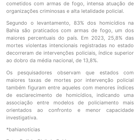
cometidos com armas de fogo, intensa atuação de
organizações criminosas e alta letalidade policial.
Segundo o levantamento, 83% dos homicídios na
Bahia são praticados com armas de fogo, um dos
maiores percentuais do país. Em 2023, 25,8% das
mortes violentas intencionais registradas no estado
decorreram de intervenções policiais, índice superior
ao dobro da média nacional, de 13,8%.
Os pesquisadores observam que estados com
maiores taxas de mortes por intervenção policial
também figuram entre aqueles com menores índices
de esclarecimento de homicídios, indicando uma
associação entre modelos de policiamento mais
orientados ao confronto e menor capacidade
investigativa.
*bahianotícias