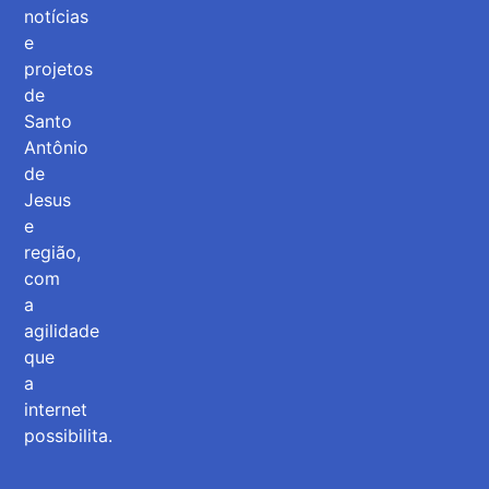
notícias
e
projetos
de
Santo
Antônio
de
Jesus
e
região,
com
a
agilidade
que
a
internet
possibilita.