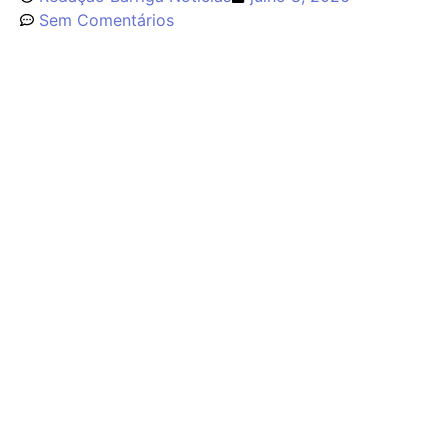
Sem Comentários