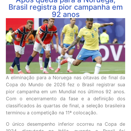
Brasil registra pior campanha em
92 anos
A eliminação para a Noruega nas oitavas de final da
Copa do Mundo de 2026 fez o Brasil registrar sua
pior campanha em um Mundial nos últimos 92 anos.
Com o encerramento da fase e a definição dos
classificados às quartas de final, a seleção brasileira
terminou a competição na 11ª colocação.
O único desempenho inferior ocorreu na Copa de
1934, disputada na Itália, quando o Brasil foi