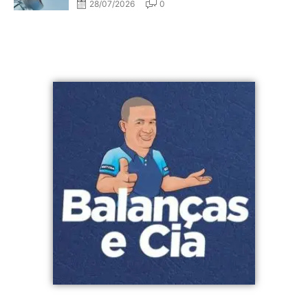
28/07/2026
0