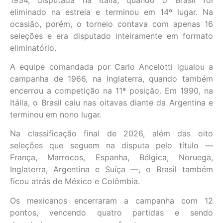
eliminado na estreia e terminou em 14º lugar. Na
ocasião, porém, o torneio contava com apenas 16
seleções e era disputado inteiramente em formato
eliminatório.
A equipe comandada por Carlo Ancelotti igualou a
campanha de 1966, na Inglaterra, quando também
encerrou a competição na 11ª posição. Em 1990, na
Itália, o Brasil caiu nas oitavas diante da Argentina e
terminou em nono lugar.
Na classificação final de 2026, além das oito
seleções que seguem na disputa pelo título —
França, Marrocos, Espanha, Bélgica, Noruega,
Inglaterra, Argentina e Suíça —, o Brasil também
ficou atrás de México e Colômbia.
Os mexicanos encerraram a campanha com 12
pontos, vencendo quatro partidas e sendo