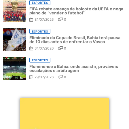
ESPORTES
FIFA rebate ameaça de boicote da UEFA e nega
plano de “vender o futebol”
31/07/2026
0
ESPORTES
Eliminado da Copa do Brasil, Bahia terá pausa
de 10 dias antes de enfrentar o Vasco
31/07/2026
0
ESPORTES
Fluminense x Bahia: onde assistir, prováveis
escalações e arbitragem
29/07/2026
0