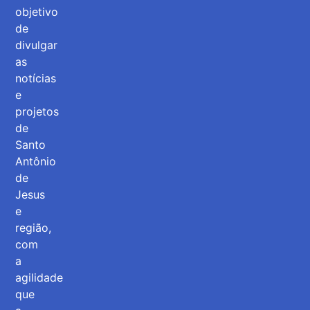
objetivo
de
divulgar
as
notícias
e
projetos
de
Santo
Antônio
de
Jesus
e
região,
com
a
agilidade
que