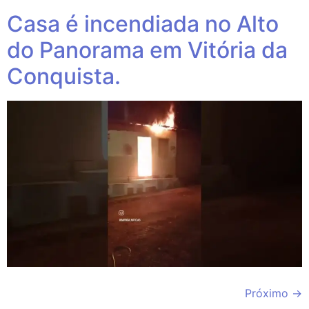
Casa é incendiada no Alto
do Panorama em Vitória da
Conquista.
Próximo
→