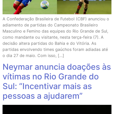
A Confederação Brasileira de Futebol (CBF) anunciou o
adiamento de partidas do Campeonato Brasileiro
Masculino e Femino das equipes do Rio Grande de Sul,
como mandante ou visitante, nesta terça-feira (7). A
decisão altera partidas do Bahia e do Vitória. As
partidas envolvendo times gaúchos foram adiadas até
o dia 27 de maio. Com isso, […]
Neymar anuncia doações às
vítimas no Rio Grande do
Sul: “Incentivar mais as
pessoas a ajudarem”