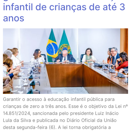
infantil de crianças de até 3
anos
Garantir o acesso à educação infantil pública para
crianças de zero a três anos. Esse é o objetivo da Lei nº
14.851/2024, sancionada pelo presidente Luiz Inácio
Lula da Silva e publicada no Diário Oficial da União
desta segunda-feira (6). A lei torna obrigatória a