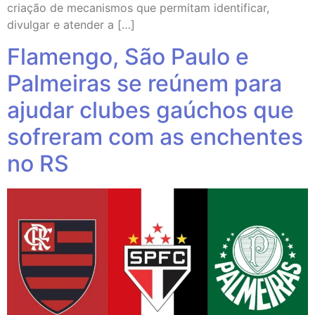
criação de mecanismos que permitam identificar,
divulgar e atender a […]
Flamengo, São Paulo e
Palmeiras se reúnem para
ajudar clubes gaúchos que
sofreram com as enchentes
no RS