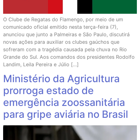
O Clube de Regatas do Flamengo, por meio de um
comunicado oficial emitido nesta terça-feira (7),
anunciou que junto a Palmeiras e São Paulo, discutirá
novas ações para auxiliar os clubes gaúchos que
sofreram com a tragédia causada pela chuva no Rio
Grande do Sul. Aos comandos dos presidentes Rodolfo
Landim, Leila Pereira e Júlio […]
Ministério da Agricultura
prorroga estado de
emergência zoossanitária
para gripe aviária no Brasil